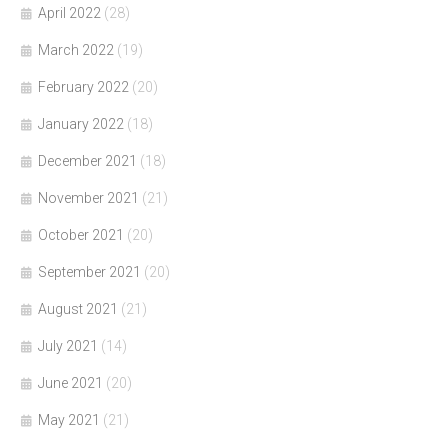
April 2022
(28)
March 2022
(19)
February 2022
(20)
January 2022
(18)
December 2021
(18)
November 2021
(21)
October 2021
(20)
September 2021
(20)
August 2021
(21)
July 2021
(14)
June 2021
(20)
May 2021
(21)