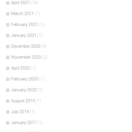
April 2021
(16)
March 2021
(1)
February 2021
(1)
January 2021
(1)
December 2020
(4)
November 2020
(2)
April 2020
(1)
February 2020
(1)
January 2020
(1)
August 2019
(1)
July 2019
(1)
January 2017
(1)