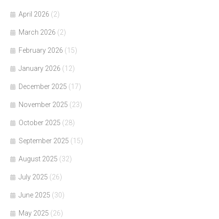
April 2026
(2)
March 2026
(2)
February 2026
(15)
January 2026
(12)
December 2025
(17)
November 2025
(23)
October 2025
(28)
September 2025
(15)
August 2025
(32)
July 2025
(26)
June 2025
(30)
May 2025
(26)