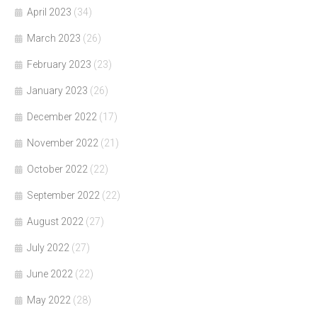
April 2023
(34)
March 2023
(26)
February 2023
(23)
January 2023
(26)
December 2022
(17)
November 2022
(21)
October 2022
(22)
September 2022
(22)
August 2022
(27)
July 2022
(27)
June 2022
(22)
May 2022
(28)