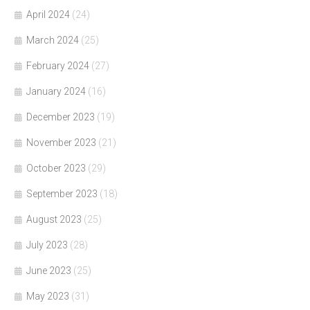
April 2024
(24)
March 2024
(25)
February 2024
(27)
January 2024
(16)
December 2023
(19)
November 2023
(21)
October 2023
(29)
September 2023
(18)
August 2023
(25)
July 2023
(28)
June 2023
(25)
May 2023
(31)