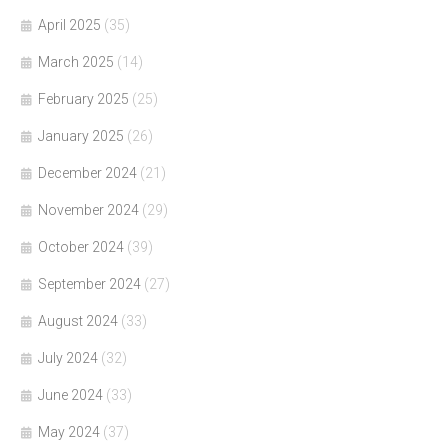
April 2025
(35)
March 2025
(14)
February 2025
(25)
January 2025
(26)
December 2024
(21)
November 2024
(29)
October 2024
(39)
September 2024
(27)
August 2024
(33)
July 2024
(32)
June 2024
(33)
May 2024
(37)