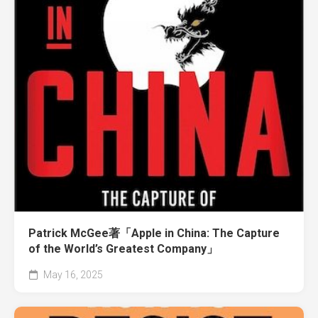
Patrick McGee著「Apple in China: The Capture
of the World’s Greatest Company」
May 16, 2025