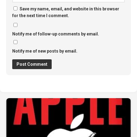
Save my name, email, and website in this browser
for the next time I comment.
Notify me of follow-up comments by email.
Notify me of new posts by email.