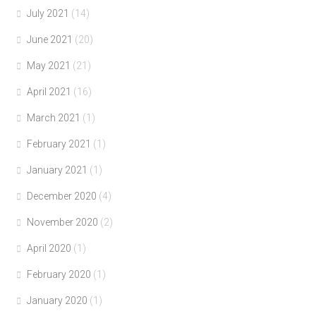
July 2021
(14)
June 2021
(20)
May 2021
(21)
April 2021
(16)
March 2021
(1)
February 2021
(1)
January 2021
(1)
December 2020
(4)
November 2020
(2)
April 2020
(1)
February 2020
(1)
January 2020
(1)