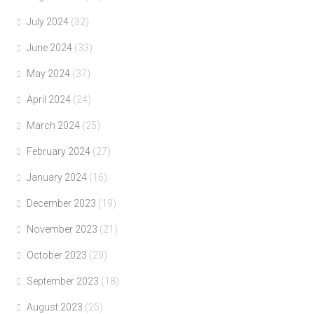
July 2024
(32)
June 2024
(33)
May 2024
(37)
April 2024
(24)
March 2024
(25)
February 2024
(27)
January 2024
(16)
December 2023
(19)
November 2023
(21)
October 2023
(29)
September 2023
(18)
August 2023
(25)