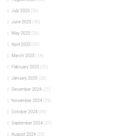
July 2025
(26)
June 2025
(30)
May 2025
(26)
April 2025
(35)
March 2025
(14)
February 2025
(25)
January 2025
(26)
December 2024
(21)
November 2024
(29)
October 2024
(39)
September 2024
(27)
August 2024
(33)