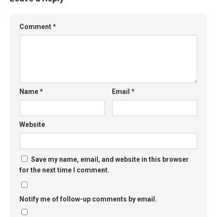
Comment
*
Name
*
Email
*
Website
Save my name, email, and website in this browser
for the next time I comment.
Notify me of follow-up comments by email.