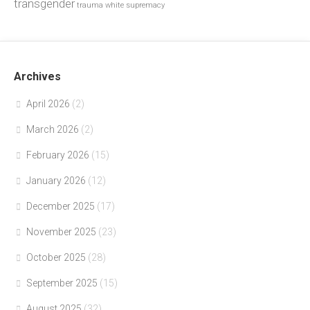
transgender
trauma
white supremacy
Archives
April 2026
(2)
March 2026
(2)
February 2026
(15)
January 2026
(12)
December 2025
(17)
November 2025
(23)
October 2025
(28)
September 2025
(15)
August 2025
(32)