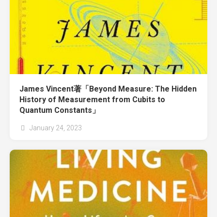
James Vincent著「Beyond Measure: The Hidden
History of Measurement from Cubits to
Quantum Constants」
January 24, 2023