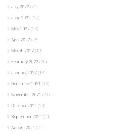
July 2022
(27)
June 2022
(22)
May 2022
(28)
April 2022
(28)
March 2022
(19)
February 2022
(20)
January 2022
(18)
December 2021
(18)
November 2021
(21)
October 2021
(20)
September 2021
(20)
August 2021
(21)