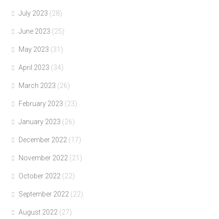
July 2023
(28)
June 2023
(25)
May 2023
(31)
April 2023
(34)
March 2023
(26)
February 2023
(23)
January 2023
(26)
December 2022
(17)
November 2022
(21)
October 2022
(22)
September 2022
(22)
August 2022
(27)