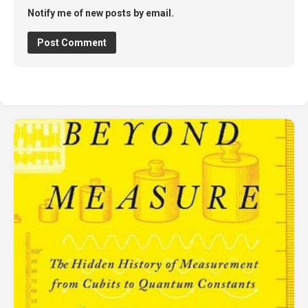
Notify me of new posts by email.