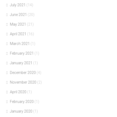
July 2021
(14)
June 2021
(20)
May 2021
(21)
April 2021
(16)
March 2021
(1)
February 2021
(1)
January 2021
(1)
December 2020
(4)
November 2020
(2)
April 2020
(1)
February 2020
(1)
January 2020
(1)