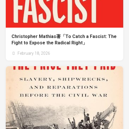
Christopher Mathias著「To Catch a Fascist: The
Fight to Expose the Radical Right」
February 18, 2026