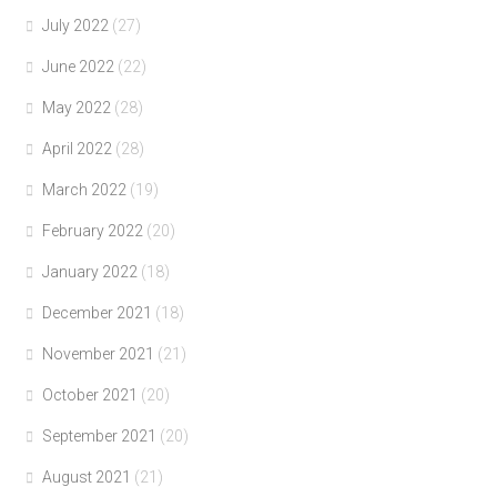
July 2022
(27)
June 2022
(22)
May 2022
(28)
April 2022
(28)
March 2022
(19)
February 2022
(20)
January 2022
(18)
December 2021
(18)
November 2021
(21)
October 2021
(20)
September 2021
(20)
August 2021
(21)