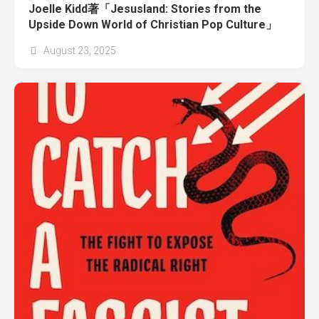
Joelle Kidd著「Jesusland: Stories from the
Upside Down World of Christian Pop Culture」
August 23, 2025