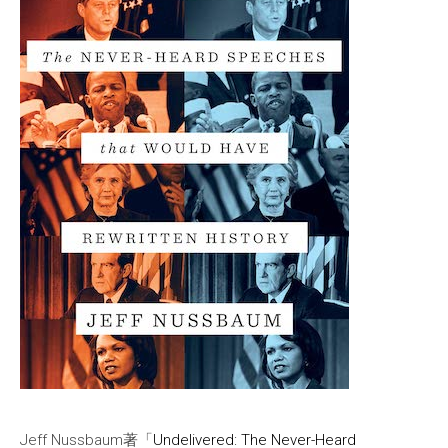
Jeff Nussbaum著「
Undelivered: The Never-Heard