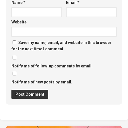
Name
*
Email
*
Website
Save my name, email, and website in this browser
for the next time I comment.
Notify me of follow-up comments by email.
Notify me of new posts by email.