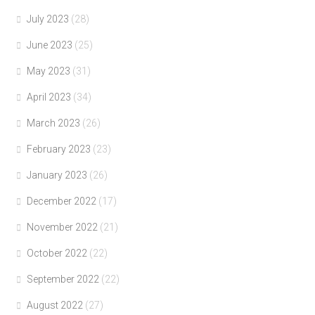
July 2023
(28)
June 2023
(25)
May 2023
(31)
April 2023
(34)
March 2023
(26)
February 2023
(23)
January 2023
(26)
December 2022
(17)
November 2022
(21)
October 2022
(22)
September 2022
(22)
August 2022
(27)