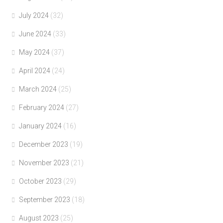
July 2024
(32)
June 2024
(33)
May 2024
(37)
April 2024
(24)
March 2024
(25)
February 2024
(27)
January 2024
(16)
December 2023
(19)
November 2023
(21)
October 2023
(29)
September 2023
(18)
August 2023
(25)