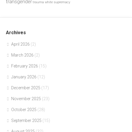
transgender
trauma
white supremacy
Archives
April 2026
(2)
March 2026
(2)
February 2026
(15)
January 2026
(12)
December 2025
(17)
November 2025
(23)
October 2025
(28)
September 2025
(15)
August 2025
(32)