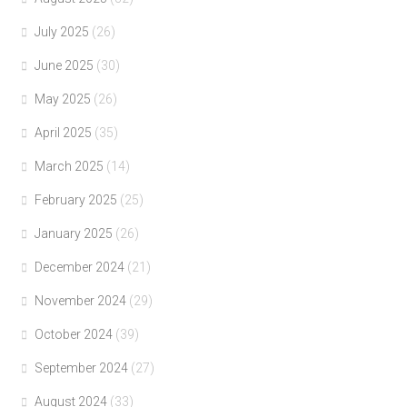
July 2025
(26)
June 2025
(30)
May 2025
(26)
April 2025
(35)
March 2025
(14)
February 2025
(25)
January 2025
(26)
December 2024
(21)
November 2024
(29)
October 2024
(39)
September 2024
(27)
August 2024
(33)