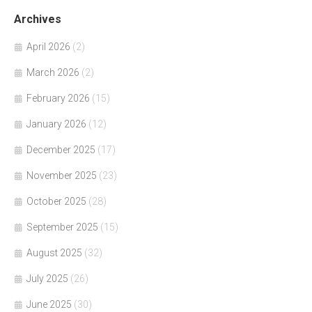
Archives
April 2026
(2)
March 2026
(2)
February 2026
(15)
January 2026
(12)
December 2025
(17)
November 2025
(23)
October 2025
(28)
September 2025
(15)
August 2025
(32)
July 2025
(26)
June 2025
(30)