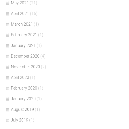
May 2021
(21)
April 2021
(16)
March 2021
(1)
February 2021
(1)
January 2021
(1)
December 2020
(4)
November 2020
(2)
April 2020
(1)
February 2020
(1)
January 2020
(1)
August 2019
(1)
July 2019
(1)