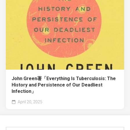
John Green著「Everything Is Tuberculosis: The
History and Persistence of Our Deadliest
Infection」
April 20, 2025