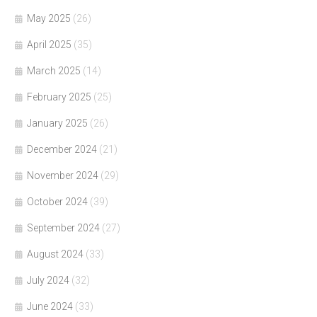
May 2025
(26)
April 2025
(35)
March 2025
(14)
February 2025
(25)
January 2025
(26)
December 2024
(21)
November 2024
(29)
October 2024
(39)
September 2024
(27)
August 2024
(33)
July 2024
(32)
June 2024
(33)