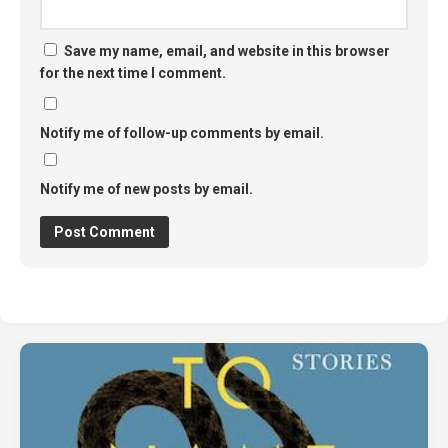
Save my name, email, and website in this browser
for the next time I comment.
Notify me of follow-up comments by email.
Notify me of new posts by email.