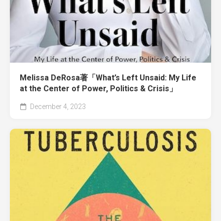
Melissa DeRosa著「What’s Left Unsaid: My Life
at the Center of Power, Politics & Crisis」
December 4, 2023