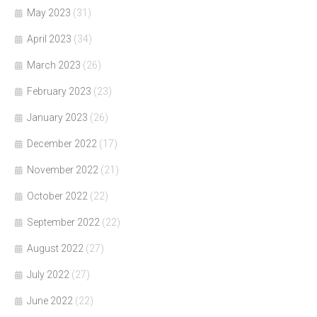
May 2023
(31)
April 2023
(34)
March 2023
(26)
February 2023
(23)
January 2023
(26)
December 2022
(17)
November 2022
(21)
October 2022
(22)
September 2022
(22)
August 2022
(27)
July 2022
(27)
June 2022
(22)