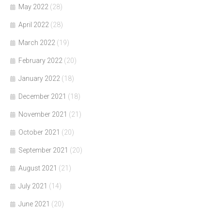
May 2022
(28)
April 2022
(28)
March 2022
(19)
February 2022
(20)
January 2022
(18)
December 2021
(18)
November 2021
(21)
October 2021
(20)
September 2021
(20)
August 2021
(21)
July 2021
(14)
June 2021
(20)