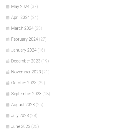
May 2024
(37)
April 2024
(24)
March 2024
(25)
February 2024
(27)
January 2024
(16)
December 2023
(19)
November 2023
(21)
October 2023
(29)
September 2023
(18)
August 2023
(25)
July 2023
(28)
June 2023
(25)